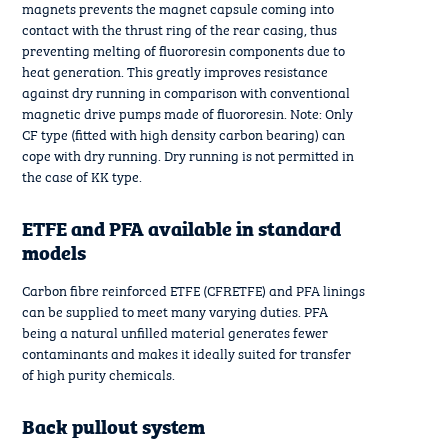
magnets prevents the magnet capsule coming into
contact with the thrust ring of the rear casing, thus
preventing melting of fluororesin components due to
heat generation. This greatly improves resistance
against dry running in comparison with conventional
magnetic drive pumps made of fluororesin. Note: Only
CF type (fitted with high density carbon bearing) can
cope with dry running. Dry running is not permitted in
the case of KK type.
ETFE and PFA available in standard
models
Carbon fibre reinforced ETFE (CFRETFE) and PFA linings
can be supplied to meet many varying duties. PFA
being a natural unfilled material generates fewer
contaminants and makes it ideally suited for transfer
of high purity chemicals.
Back pullout system