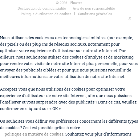
© 2026 - Flowtec
Declaration de confidentialite
Avis de non responsabilite
Politique dutilisation de cookies
Conditions générales
Nous utilisons des cookies ou des technologies similaires (par exemple,
des pixels ou des plug-ins de réseaux sociaux), notamment pour
optimiser votre expérience d’utilisateur sur notre site Internet. Par
ailleurs, nous souhaitons utiliser des cookies d’analyse et de marketing
pour rendre votre visite de notre site Internet plus personnelle, pour vous
envoyer des publicités ciblées et pour que nous puissions recueillir de
meilleures informations sur votre utilisation de notre site Internet.
Acceptez-vous que nous utilisions des cookies pour optimiser votre
expérience d’utilisateur de notre site Internet, afin que nous puissions
l’améliorer et vous surprendre avec des publicités ? Dans ce cas, veuillez
confirmer en cliquant sur
« OK »
.
Ou souhaitez-vous définir vos préférences concernant les différents types
de cookies ? Ceci est possible grâce à notre
politique en matière de cookies
. Souhaitez-vous plus d’informations