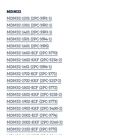
MDM32
MDM32-1201 (2PC-3591-1)
MDM32-1301 (2PC-3592-1)
MDM32-1401 (2PC-3593-1)
MDM32-1501 (2PC-3594-1)
MDM32-1601 (2PC-3595)
MDM32-1602-ECF (2PC-3770)
MDM32-1602-KKF (2PC-3256-2)
MDM32-1651 (2PC-3596-1)
MDM32-1702-ECF (2PC-3771)
MDM32-1702-KKF (2PC-3257-2)
MDM32-1802-ECF (2PC-3772)
MDM32-1802-KKF (2PC-3258-2)
MDM32-1902-ECF (2PC-3773)
MDM32-1902-KKF (2PC-3400-2)
MDM32-2002-ECF (2PC-3774)
MDM32-2002-KKF (2PC-3260-2)
MDM32-2102-ECF (2PC-3775)