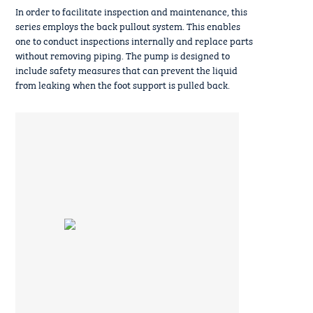
In order to facilitate inspection and maintenance, this
series employs the back pullout system. This enables
one to conduct inspections internally and replace parts
without removing piping. The pump is designed to
include safety measures that can prevent the liquid
from leaking when the foot support is pulled back.