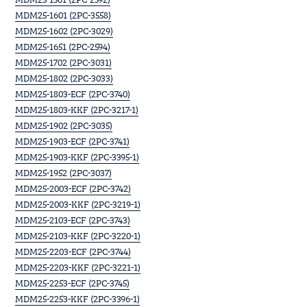
MDM25-1601 (2PC-3558)
MDM25-1602 (2PC-3029)
MDM25-1651 (2PC-2594)
MDM25-1702 (2PC-3031)
MDM25-1802 (2PC-3033)
MDM25-1803-ECF (2PC-3740)
MDM25-1803-KKF (2PC-3217-1)
MDM25-1902 (2PC-3035)
MDM25-1903-ECF (2PC-3741)
MDM25-1903-KKF (2PC-3395-1)
MDM25-1952 (2PC-3037)
MDM25-2003-ECF (2PC-3742)
MDM25-2003-KKF (2PC-3219-1)
MDM25-2103-ECF (2PC-3743)
MDM25-2103-KKF (2PC-3220-1)
MDM25-2203-ECF (2PC-3744)
MDM25-2203-KKF (2PC-3221-1)
MDM25-2253-ECF (2PC-3745)
MDM25-2253-KKF (2PC-3396-1)